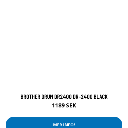
BROTHER DRUM DR2400 DR-2400 BLACK
1189 SEK
MER INFO!