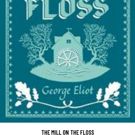
THE MILL ON THE FLOSS