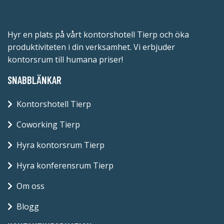
Hyr en plats på vårt kontorshotell Tierp och öka
produktiviteten i din verksamhet. Vi erbjuder
kontorsrum till humana priser!
SNABBLÄNKAR
Kontorshotell Tierp
Coworking Tierp
Hyra kontorsrum Tierp
Hyra konferensrum Tierp
Om oss
Blogg