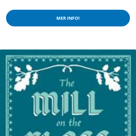
MER INFO!