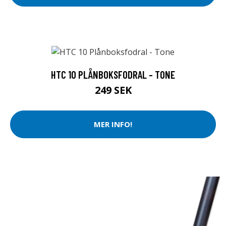
HTC 10 PLÅNBOKSFODRAL - TONE
249 SEK
MER INFO!