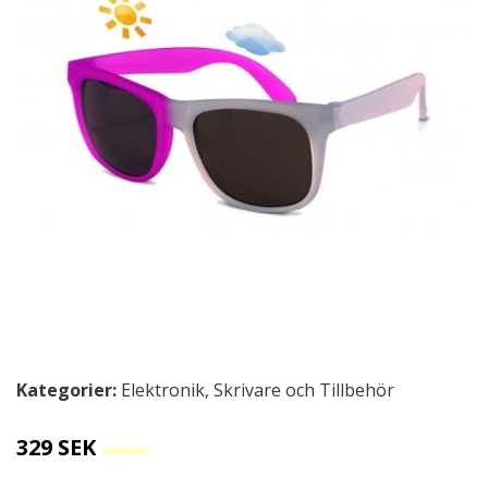
Kategorier:
Elektronik
,
Skrivare och Tillbehör
329 SEK
359 SEK