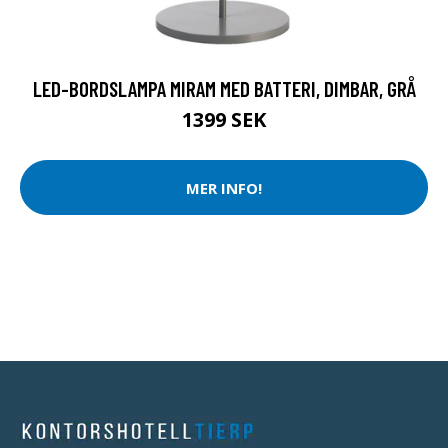
LED-BORDSLAMPA MIRAM MED BATTERI, DIMBAR, GRÅ
1399 SEK
MER INFO!