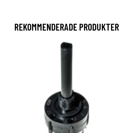
REKOMMENDERADE PRODUKTER