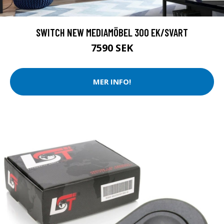
SWITCH NEW MEDIAMÖBEL 300 EK/SVART
7590 SEK
MER INFO!