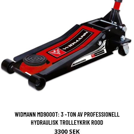
WIDMANN MD9000T: 3 -TON AV PROFESSIONELL
HYDRAULISK TROLLEYKRIK ROOD
3300 SEK