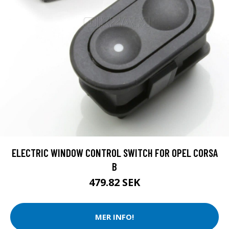
ELECTRIC WINDOW CONTROL SWITCH FOR OPEL CORSA
B
479.82 SEK
MER INFO!