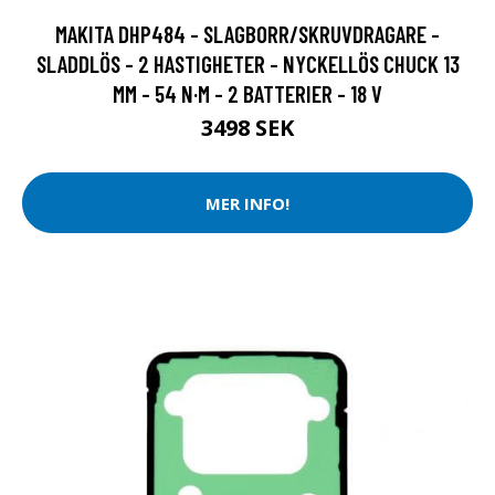
MAKITA DHP484 - SLAGBORR/SKRUVDRAGARE -
SLADDLÖS - 2 HASTIGHETER - NYCKELLÖS CHUCK 13
MM - 54 N·M - 2 BATTERIER - 18 V
3498 SEK
MER INFO!