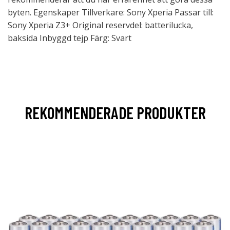
byten. Egenskaper Tillverkare: Sony Xperia Passar till:
Sony Xperia Z3+ Original reservdel: batterilucka,
baksida Inbyggd tejp Färg: Svart
REKOMMENDERADE PRODUKTER