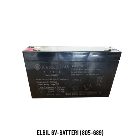
ELBIL 6V-BATTERI (805-689)