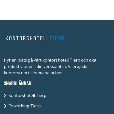
Hyr en plats på vårt kontorshotell Tierp och öka
produktiviteten i din verksamhet. Vi erbjuder
kontorsrum till humana priser!
SNABBLÄNKAR
Kontorshotell Tierp
Coworking Tierp