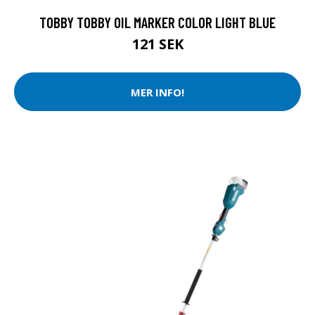
TOBBY TOBBY OIL MARKER COLOR LIGHT BLUE
121 SEK
MER INFO!