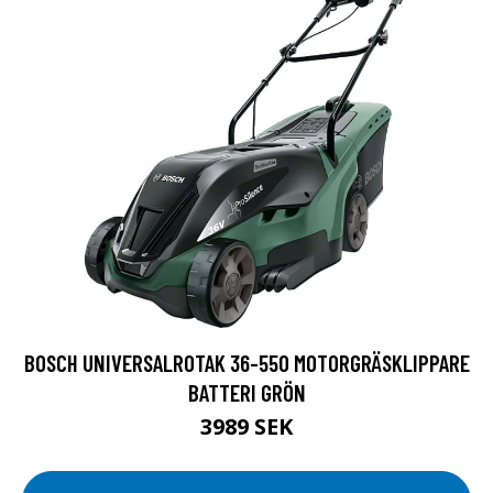
BOSCH UNIVERSALROTAK 36-550 MOTORGRÄSKLIPPARE
BATTERI GRÖN
3989 SEK