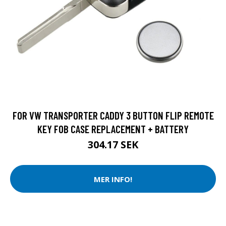
FOR VW TRANSPORTER CADDY 3 BUTTON FLIP REMOTE
KEY FOB CASE REPLACEMENT + BATTERY
304.17 SEK
MER INFO!