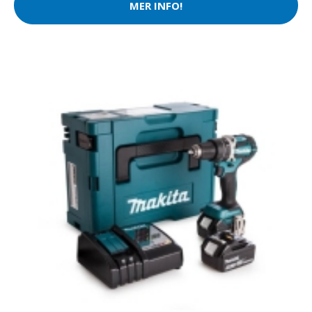
MER INFO!