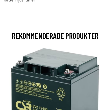
REKOMMENDERADE PRODUKTER