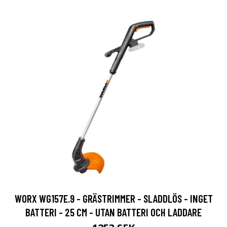
WORX WG157E.9 - GRÄSTRIMMER - SLADDLÖS - INGET
BATTERI - 25 CM - UTAN BATTERI OCH LADDARE