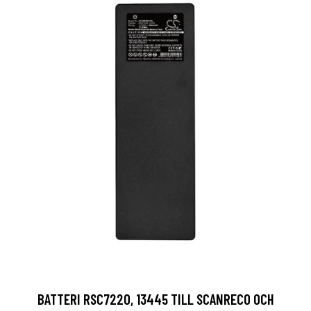
BATTERI RSC7220, 13445 TILL SCANRECO OCH