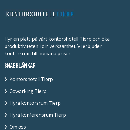
Hyr en plats på vårt kontorshotell Tierp och öka
produktiviteten i din verksamhet. Vi erbjuder
kontorsrum till humana priser!
SNABBLÄNKAR
Kontorshotell Tierp
Coworking Tierp
Hyra kontorsrum Tierp
Hyra konferensrum Tierp
Om oss