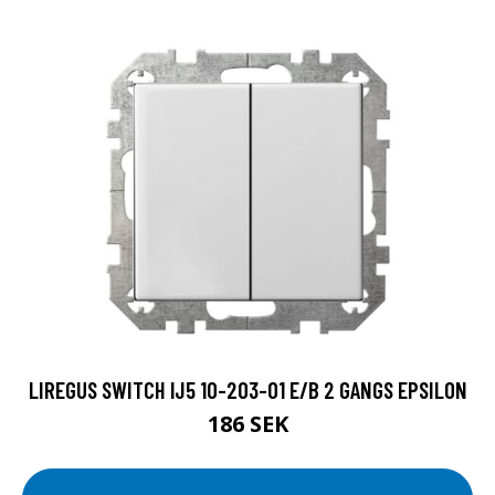
LIREGUS SWITCH IJ5 10-203-01 E/B 2 GANGS EPSILON
186 SEK