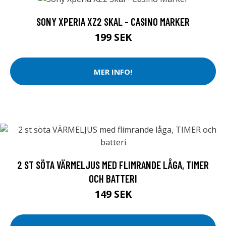
SONY XPERIA XZ2 SKAL - CASINO MARKER
199 SEK
MER INFO!
2 ST SÖTA VÄRMELJUS MED FLIMRANDE LÅGA, TIMER
OCH BATTERI
149 SEK