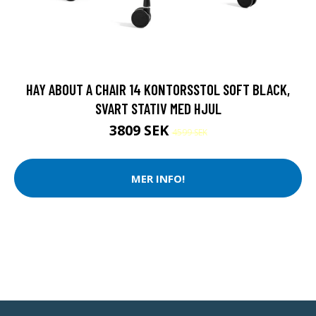
HAY ABOUT A CHAIR 14 KONTORSSTOL SOFT BLACK,
SVART STATIV MED HJUL
3809 SEK
4599 SEK
MER INFO!