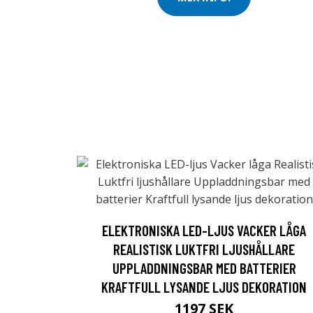
ELEKTRONISKA LED-LJUS VACKER LÅGA
REALISTISK LUKTFRI LJUSHÅLLARE
UPPLADDNINGSBAR MED BATTERIER
KRAFTFULL LYSANDE LJUS DEKORATION
1197 SEK