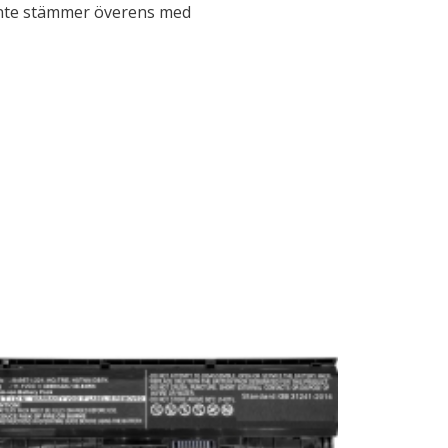
r inte stämmer överens med