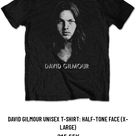
DAVID GILMOUR UNISEX T-SHIRT: HALF-TONE FACE (X-
LARGE)