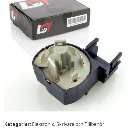
Kategorier:
Elektronik
,
Skrivare och Tillbehör