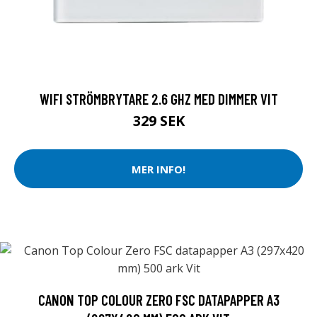
WIFI STRÖMBRYTARE 2.6 GHZ MED DIMMER VIT
329 SEK
MER INFO!
CANON TOP COLOUR ZERO FSC DATAPAPPER A3