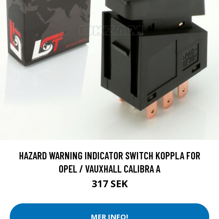
HAZARD WARNING INDICATOR SWITCH KOPPLA FOR
OPEL / VAUXHALL CALIBRA A
317 SEK
MER INFO!