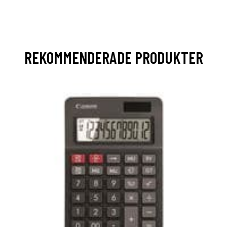
REKOMMENDERADE PRODUKTER