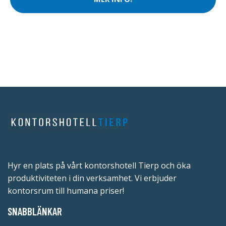
Hyr en plats på vårt kontorshotell Tierp och öka
produktiviteten i din verksamhet. Vi erbjuder
kontorsrum till humana priser!
SNABBLÄNKAR