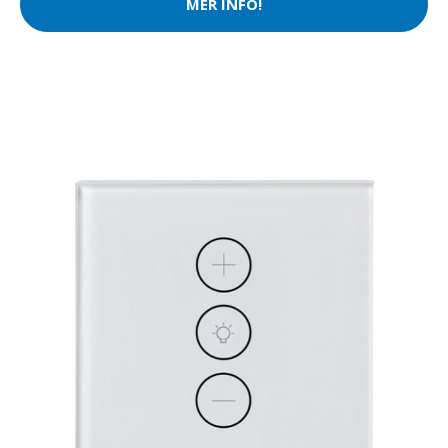
MER INFO!