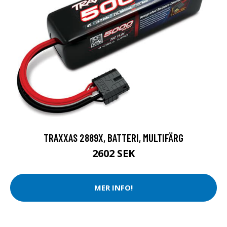
TRAXXAS 2889X, BATTERI, MULTIFÄRG
2602 SEK
MER INFO!