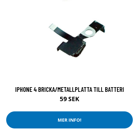
IPHONE 4 BRICKA/METALLPLATTA TILL BATTERI
59 SEK
MER INFO!