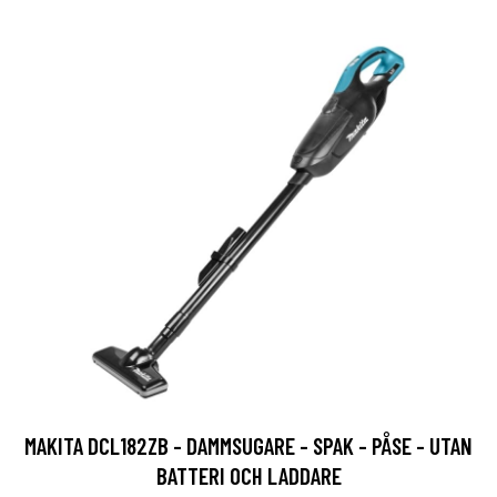
MAKITA DCL182ZB - DAMMSUGARE - SPAK - PÅSE - UTAN
BATTERI OCH LADDARE