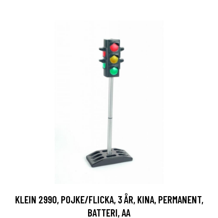
KLEIN 2990, POJKE/FLICKA, 3 ÅR, KINA, PERMANENT,
BATTERI, AA