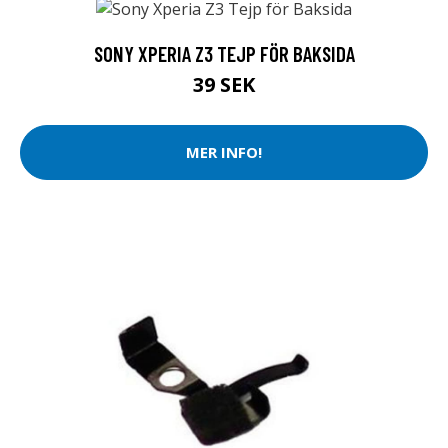
SONY XPERIA Z3 TEJP FÖR BAKSIDA
39 SEK
MER INFO!