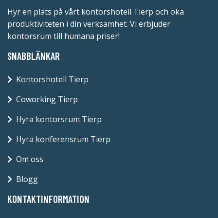
Hyr en plats på vårt kontorshotell Tierp och öka
produktiviteten i din verksamhet. Vi erbjuder
kontorsrum till humana priser!
SNABBLÄNKAR
Kontorshotell Tierp
Coworking Tierp
Hyra kontorsrum Tierp
Hyra konferensrum Tierp
Om oss
Blogg
KONTAKTINFORMATION