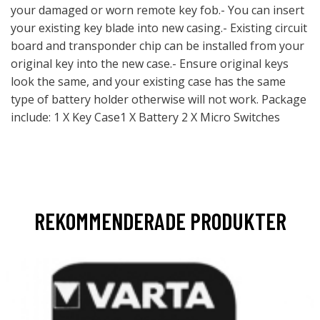
your damaged or worn remote key fob.- You can insert
your existing key blade into new casing.- Existing circuit
board and transponder chip can be installed from your
original key into the new case.- Ensure original keys
look the same, and your existing case has the same
type of battery holder otherwise will not work. Package
include: 1 X Key Case1 X Battery 2 X Micro Switches
REKOMMENDERADE PRODUKTER