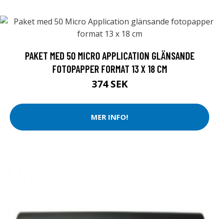
PAKET MED 50 MICRO APPLICATION GLÄNSANDE
FOTOPAPPER FORMAT 13 X 18 CM
374 SEK
MER INFO!