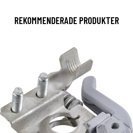
REKOMMENDERADE PRODUKTER