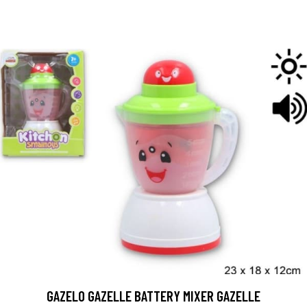
GAZELO GAZELLE BATTERY MIXER GAZELLE