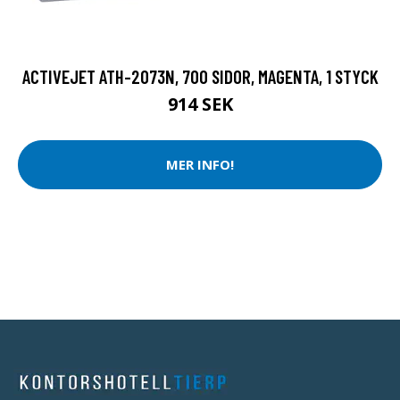
ACTIVEJET ATH-2073N, 700 SIDOR, MAGENTA, 1 STYCK
914 SEK
MER INFO!