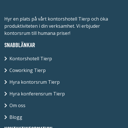
Hyr en plats på vårt kontorshotell Tierp och öka
produktiviteten i din verksamhet. Vi erbjuder
kontorsrum till humana priser!
SNABBLÄNKAR
Kontorshotell Tierp
Coworking Tierp
Hyra kontorsrum Tierp
Hyra konferensrum Tierp
Om oss
Blogg