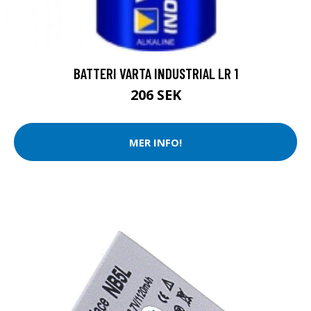
BATTERI VARTA INDUSTRIAL LR 1
206 SEK
MER INFO!