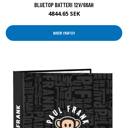
BLUETOP BATTERI 12V/66AH
4844.65 SEK
MER INFO!