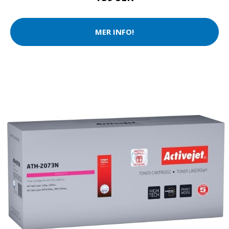
MER INFO!