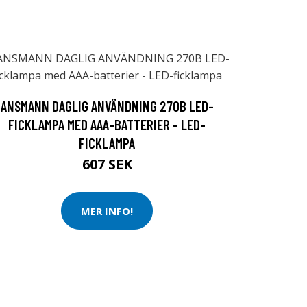
ANSMANN DAGLIG ANVÄNDNING 270B LED-
FICKLAMPA MED AAA-BATTERIER - LED-
FICKLAMPA
607 SEK
MER INFO!