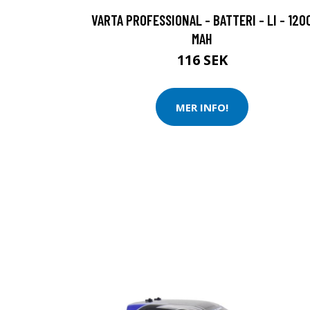
VARTA PROFESSIONAL - BATTERI - LI - 120
MAH
116 SEK
MER INFO!