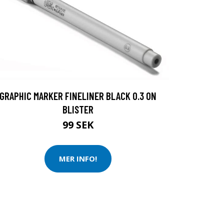
GRAPHIC MARKER FINELINER BLACK 0.3 ON
BLISTER
99 SEK
MER INFO!