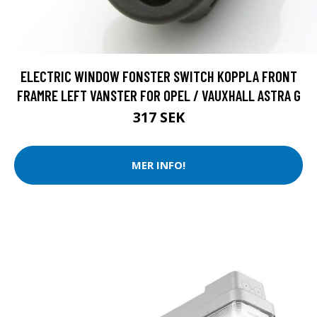
ELECTRIC WINDOW FONSTER SWITCH KOPPLA FRONT
FRAMRE LEFT VANSTER FOR OPEL / VAUXHALL ASTRA G
317 SEK
MER INFO!