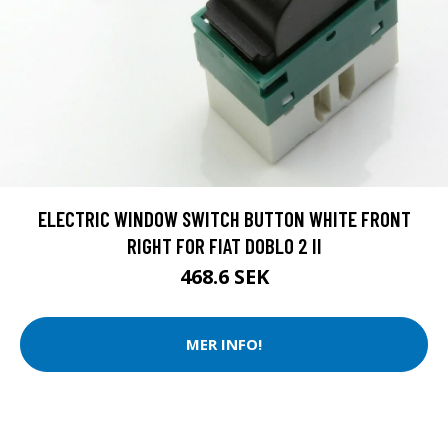
ELECTRIC WINDOW SWITCH BUTTON WHITE FRONT
RIGHT FOR FIAT DOBLO 2 II
468.6 SEK
MER INFO!