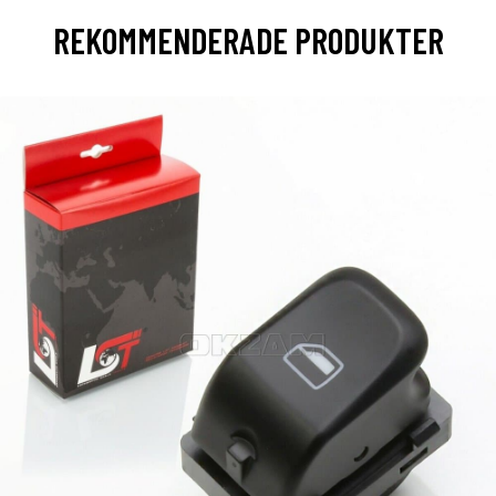
REKOMMENDERADE PRODUKTER