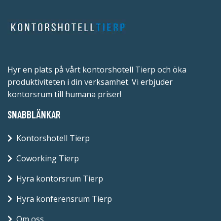
Hyr en plats på vårt kontorshotell Tierp och öka
produktiviteten i din verksamhet. Vi erbjuder
kontorsrum till humana priser!
SNABBLÄNKAR
Kontorshotell Tierp
Coworking Tierp
Hyra kontorsrum Tierp
Hyra konferensrum Tierp
Om oss