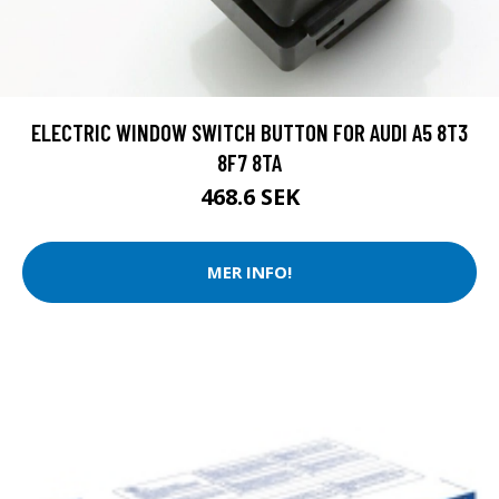
ELECTRIC WINDOW SWITCH BUTTON FOR AUDI A5 8T3
8F7 8TA
468.6 SEK
MER INFO!