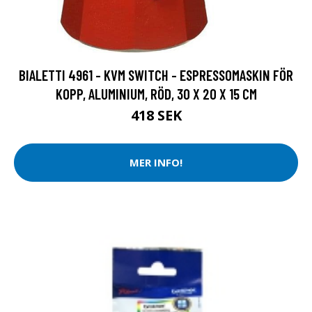
BIALETTI 4961 - KVM SWITCH - ESPRESSOMASKIN FÖR
KOPP, ALUMINIUM, RÖD, 30 X 20 X 15 CM
418 SEK
MER INFO!