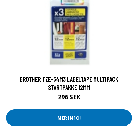
BROTHER TZE-34M3 LABELTAPE MULTIPACK
STARTPAKKE 12MM
296 SEK
MER INFO!