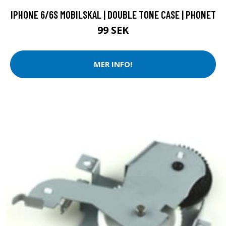
IPHONE 6/6S MOBILSKAL | DOUBLE TONE CASE | PHONET
99 SEK
MER INFO!