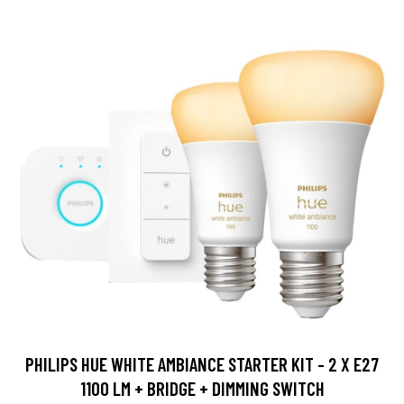
PHILIPS HUE WHITE AMBIANCE STARTER KIT - 2 X E27
1100 LM + BRIDGE + DIMMING SWITCH