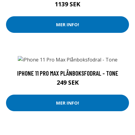
1139 SEK
MER INFO!
IPHONE 11 PRO MAX PLÅNBOKSFODRAL - TONE
249 SEK
MER INFO!