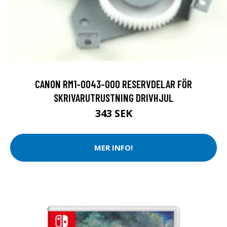
CANON RM1-0043-000 RESERVDELAR FÖR
SKRIVARUTRUSTNING DRIVHJUL
343 SEK
MER INFO!