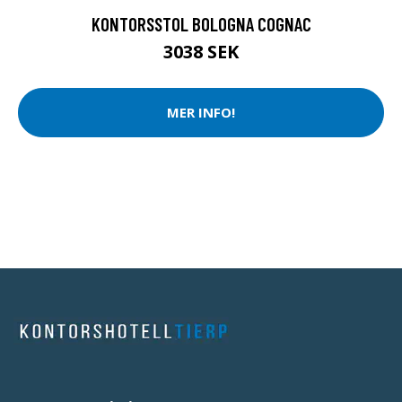
KONTORSSTOL BOLOGNA COGNAC
3038 SEK
MER INFO!