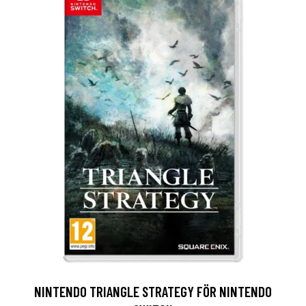
NINTENDO TRIANGLE STRATEGY FÖR NINTENDO