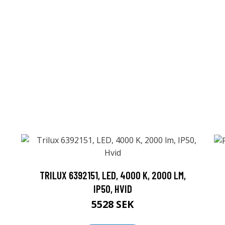
TRILUX 6392151, LED, 4000 K, 2000 LM,
IP50, HVID
5528 SEK