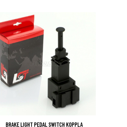
BRAKE LIGHT PEDAL SWITCH KOPPLA