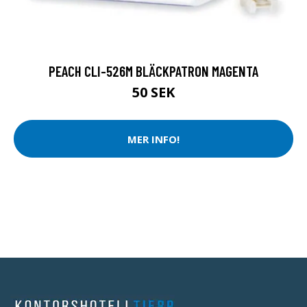
PEACH CLI-526M BLÄCKPATRON MAGENTA
50 SEK
MER INFO!