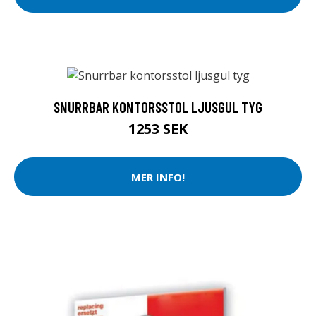
SNURRBAR KONTORSSTOL LJUSGUL TYG
1253 SEK
MER INFO!