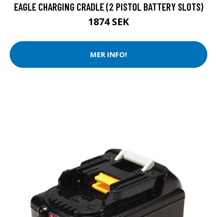
EAGLE CHARGING CRADLE (2 PISTOL BATTERY SLOTS)
1874 SEK
MER INFO!