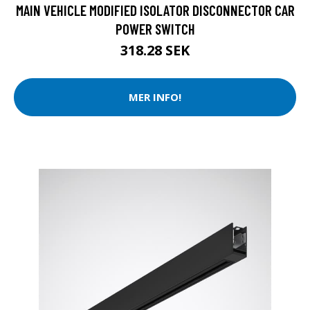
MAIN VEHICLE MODIFIED ISOLATOR DISCONNECTOR CAR
POWER SWITCH
318.28 SEK
MER INFO!