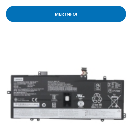
MER INFO!