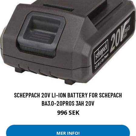
SCHEPPACH 20V LI-ION BATTERY FOR SCHEPACH
BA3.0-20PROS 3AH 20V
996 SEK
MER INFO!