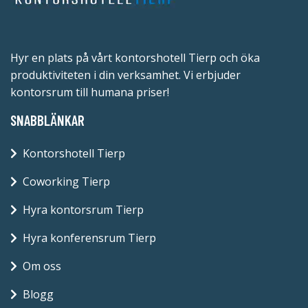
Hyr en plats på vårt kontorshotell Tierp och öka
produktiviteten i din verksamhet. Vi erbjuder
kontorsrum till humana priser!
SNABBLÄNKAR
Kontorshotell Tierp
Coworking Tierp
Hyra kontorsrum Tierp
Hyra konferensrum Tierp
Om oss
Blogg