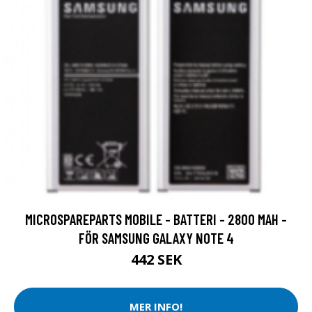
MICROSPAREPARTS MOBILE - BATTERI - 2800 MAH -
FÖR SAMSUNG GALAXY NOTE 4
442 SEK
MER INFO!