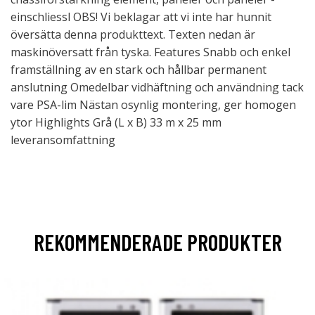
einschliessl OBS! Vi beklagar att vi inte har hunnit
översätta denna produkttext. Texten nedan är
maskinöversatt från tyska. Features Snabb och enkel
framställning av en stark och hållbar permanent
anslutning Omedelbar vidhäftning och användning tack
vare PSA-lim Nästan osynlig montering, ger homogen
ytor Highlights Grå (L x B) 33 m x 25 mm
leveransomfattning
REKOMMENDERADE PRODUKTER