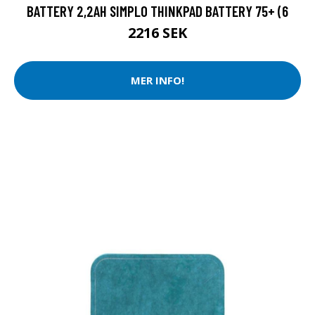
BATTERY 2,2AH SIMPLO THINKPAD BATTERY 75+ (6
2216 SEK
MER INFO!