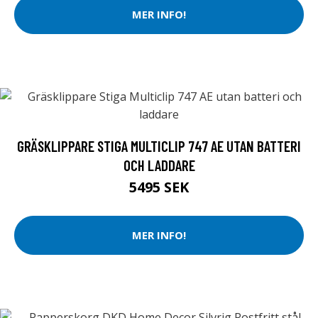
MER INFO!
GRÄSKLIPPARE STIGA MULTICLIP 747 AE UTAN BATTERI
OCH LADDARE
5495 SEK
MER INFO!