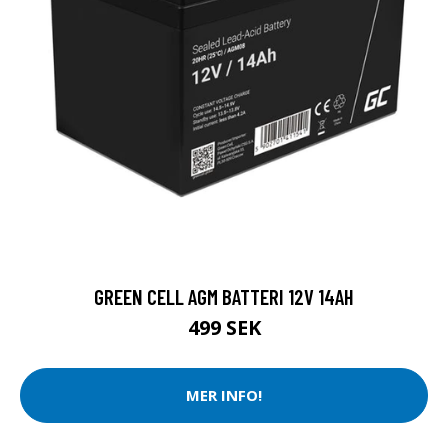
GREEN CELL AGM BATTERI 12V 14AH
499 SEK
MER INFO!