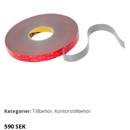
Kategorier:
Tillbehör
,
Kontorstillbehör
590 SEK