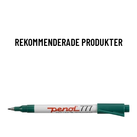
REKOMMENDERADE PRODUKTER