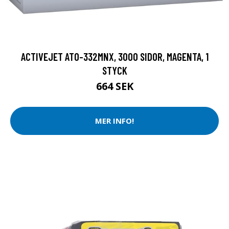
ACTIVEJET ATO-332MNX, 3000 SIDOR, MAGENTA, 1
STYCK
664 SEK
MER INFO!