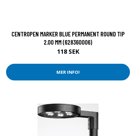
CENTROPEN MARKER BLUE PERMANENT ROUND TIP
2.00 MM (628360006)
118 SEK
MER INFO!