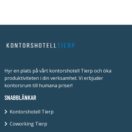
Hyr en plats på vårt kontorshotell Tierp och öka
produktiviteten i din verksamhet. Vi erbjuder
kontorsrum till humana priser!
SNABBLÄNKAR
Kontorshotell Tierp
Coworking Tierp