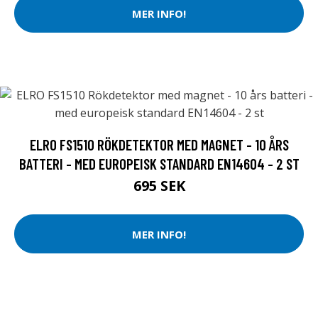
MER INFO!
ELRO FS1510 RÖKDETEKTOR MED MAGNET - 10 ÅRS
BATTERI - MED EUROPEISK STANDARD EN14604 - 2 ST
695 SEK
MER INFO!