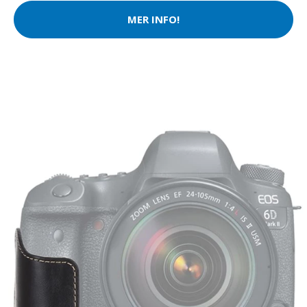
MER INFO!