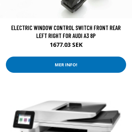
ELECTRIC WINDOW CONTROL SWITCH FRONT REAR
LEFT RIGHT FOR AUDI A3 8P
1677.03 SEK
MER INFO!