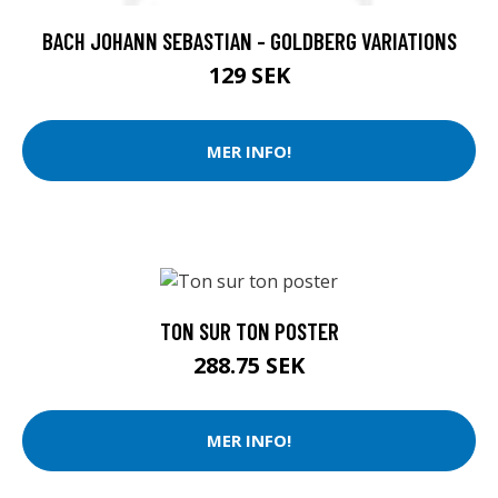
BACH JOHANN SEBASTIAN - GOLDBERG VARIATIONS
129 SEK
MER INFO!
TON SUR TON POSTER
288.75 SEK
MER INFO!