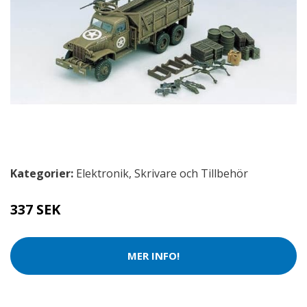
Kategorier:
Elektronik
,
Skrivare och Tillbehör
337 SEK
MER INFO!