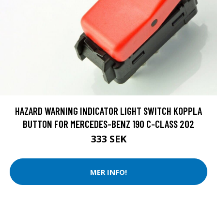
HAZARD WARNING INDICATOR LIGHT SWITCH KOPPLA
BUTTON FOR MERCEDES-BENZ 190 C-CLASS 202
333 SEK
MER INFO!