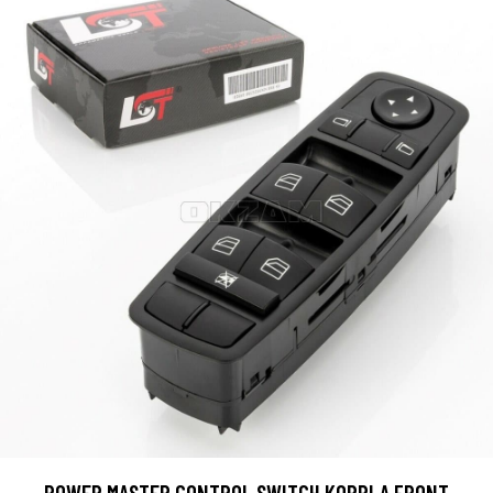
POWER MASTER CONTROL SWITCH KOPPLA FRONT