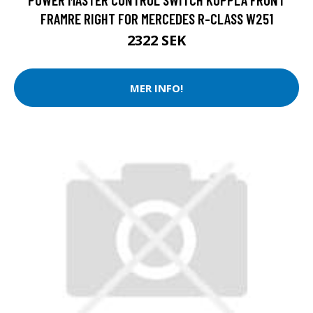
FRAMRE RIGHT FOR MERCEDES R-CLASS W251
2322 SEK
MER INFO!