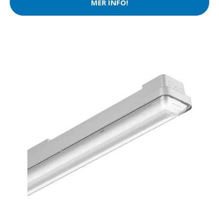
MER INFO!