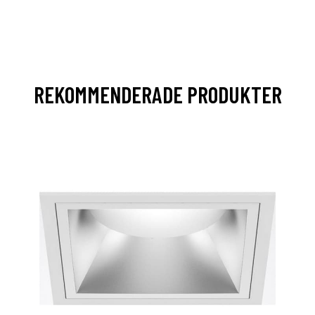
REKOMMENDERADE PRODUKTER