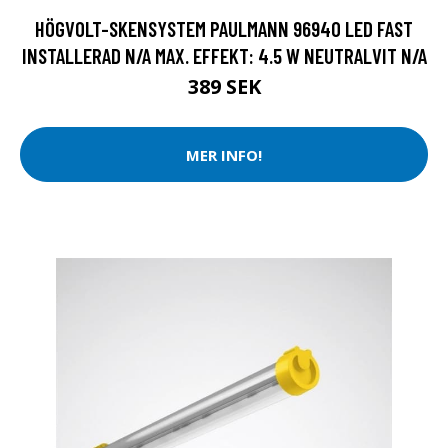
HÖGVOLT-SKENSYSTEM PAULMANN 96940 LED FAST
INSTALLERAD N/A MAX. EFFEKT: 4.5 W NEUTRALVIT N/A
389 SEK
MER INFO!