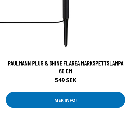
PAULMANN PLUG & SHINE FLAREA MARKSPETTSLAMPA
60 CM
549 SEK
MER INFO!