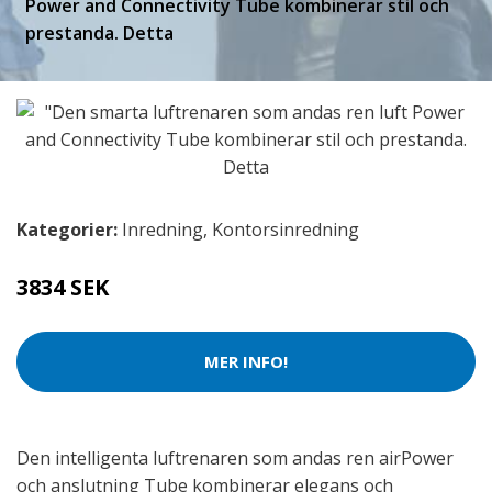
Power and Connectivity Tube kombinerar stil och
prestanda. Detta
Kategorier:
Inredning
,
Kontorsinredning
3834 SEK
MER INFO!
Den intelligenta luftrenaren som andas ren airPower
och anslutning Tube kombinerar elegans och