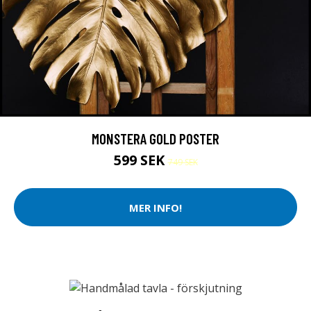
MONSTERA GOLD POSTER
599 SEK
749 SEK
MER INFO!