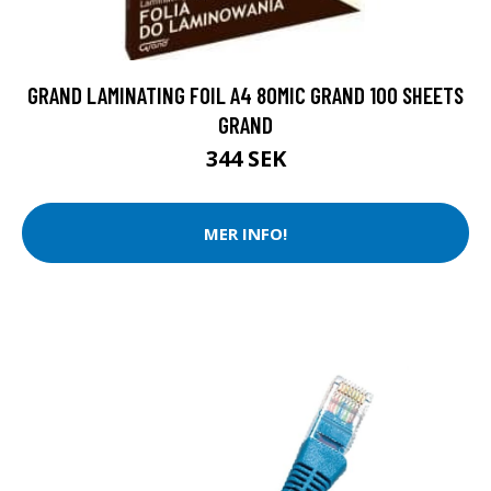
GRAND LAMINATING FOIL A4 80MIC GRAND 100 SHEETS
GRAND
344 SEK
MER INFO!