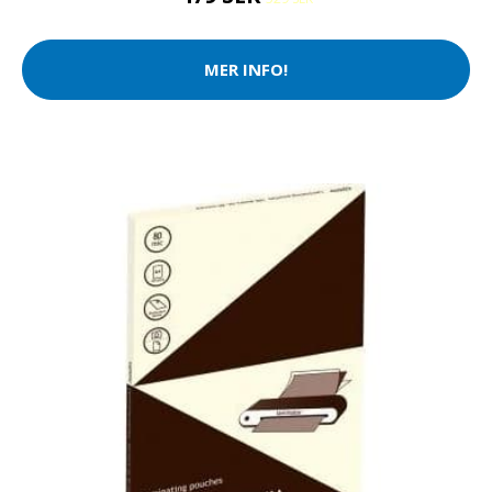
MER INFO!