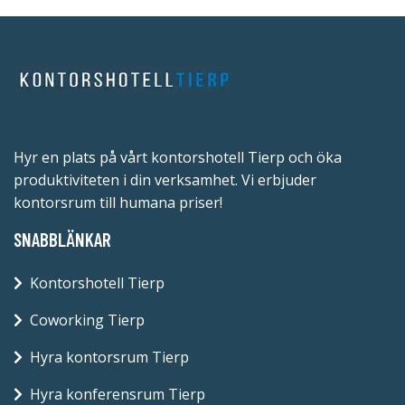
Hyr en plats på vårt kontorshotell Tierp och öka
produktiviteten i din verksamhet. Vi erbjuder
kontorsrum till humana priser!
SNABBLÄNKAR
Kontorshotell Tierp
Coworking Tierp
Hyra kontorsrum Tierp
Hyra konferensrum Tierp