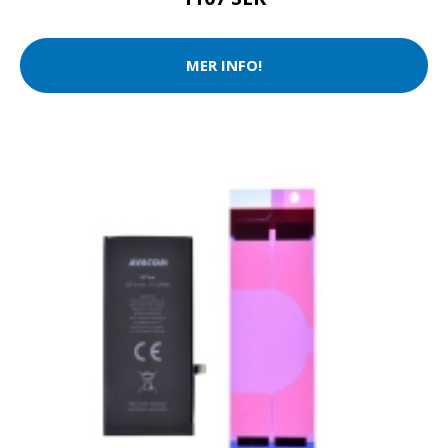
MER INFO!