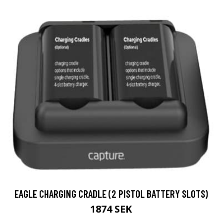
EAGLE CHARGING CRADLE (2 PISTOL BATTERY SLOTS)
1874 SEK