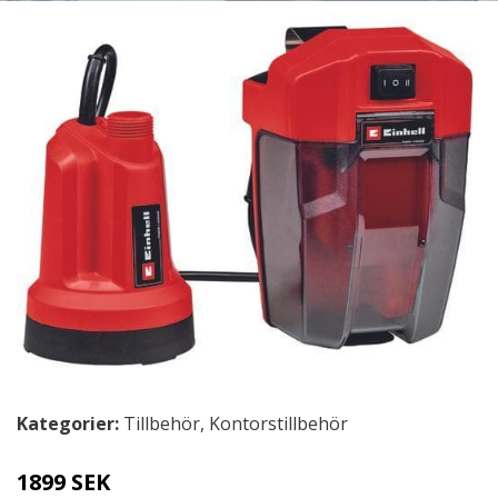
Kategorier:
Tillbehör
,
Kontorstillbehör
1899 SEK