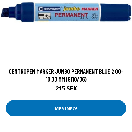
CENTROPEN MARKER JUMBO PERMANENT BLUE 2.00-
10.00 MM (9110/06)
215 SEK
MER INFO!