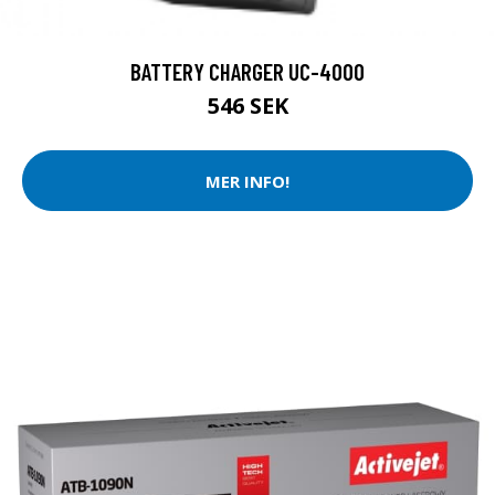
BATTERY CHARGER UC-4000
546 SEK
MER INFO!