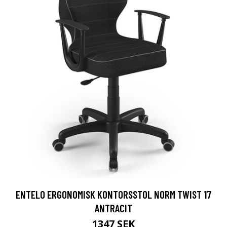
ENTELO ERGONOMISK KONTORSSTOL NORM TWIST 17
ANTRACIT
1347 SEK