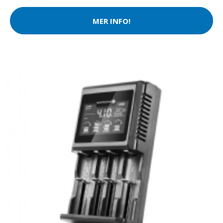
MER INFO!