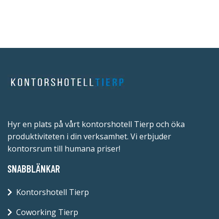
Hyr en plats på vårt kontorshotell Tierp och öka
produktiviteten i din verksamhet. Vi erbjuder
kontorsrum till humana priser!
SNABBLÄNKAR
Kontorshotell Tierp
Coworking Tierp