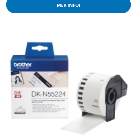
MER INFO!