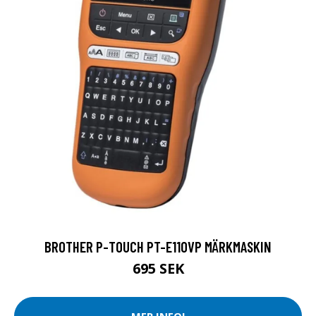
BROTHER P-TOUCH PT-E110VP MÄRKMASKIN
695 SEK