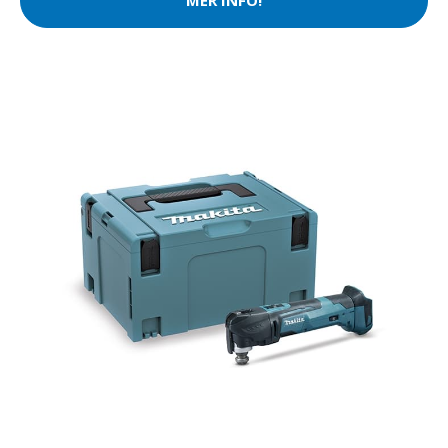
MER INFO!