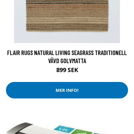
FLAIR RUGS NATURAL LIVING SEAGRASS TRADITIONELL
VÄVD GOLVMATTA
899 SEK
MER INFO!