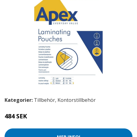
Kategorier:
Tillbehör
,
Kontorstillbehör
484 SEK
MER INFO!