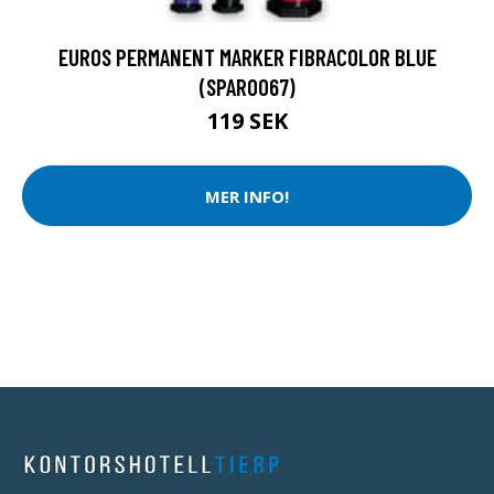
EUROS PERMANENT MARKER FIBRACOLOR BLUE
(SPAR0067)
119 SEK
MER INFO!