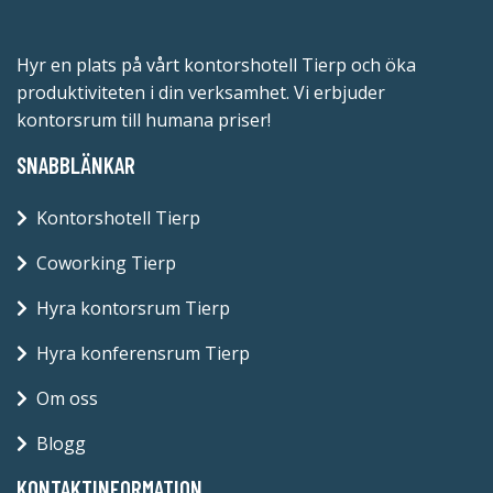
Hyr en plats på vårt kontorshotell Tierp och öka
produktiviteten i din verksamhet. Vi erbjuder
kontorsrum till humana priser!
SNABBLÄNKAR
Kontorshotell Tierp
Coworking Tierp
Hyra kontorsrum Tierp
Hyra konferensrum Tierp
Om oss
Blogg
KONTAKTINFORMATION