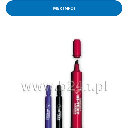
MER INFO!