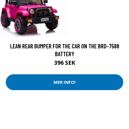
LEAN REAR BUMPER FOR THE CAR ON THE BRD-7588
BATTERY
396 SEK
MER INFO!