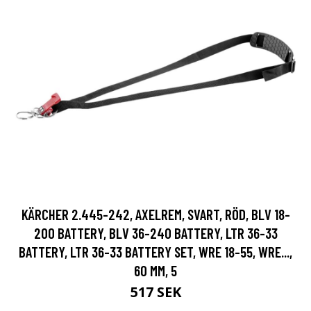
KÄRCHER 2.445-242, AXELREM, SVART, RÖD, BLV 18-
200 BATTERY, BLV 36-240 BATTERY, LTR 36-33
BATTERY, LTR 36-33 BATTERY SET, WRE 18-55, WRE...,
60 MM, 5
517 SEK