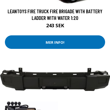
LEANTOYS FIRE TRUCK FIRE BRIGADE WITH BATTERY
LADDER WITH WATER 1:20
243 SEK
MER INFO!