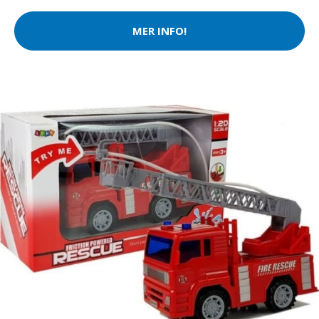
MER INFO!