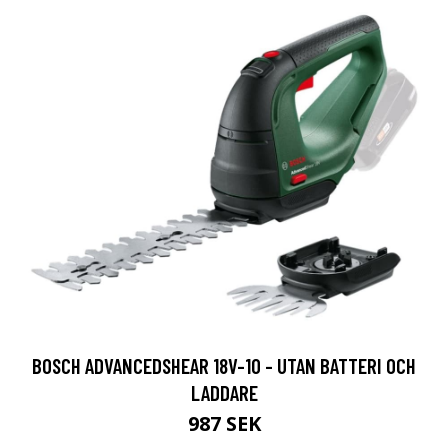
BOSCH ADVANCEDSHEAR 18V-10 - UTAN BATTERI OCH
LADDARE
987 SEK