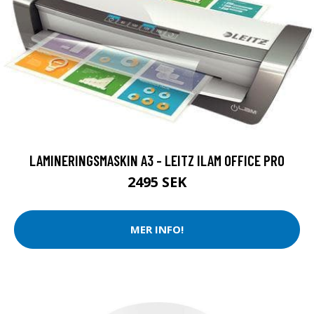
LAMINERINGSMASKIN A3 - LEITZ ILAM OFFICE PRO
2495 SEK
MER INFO!