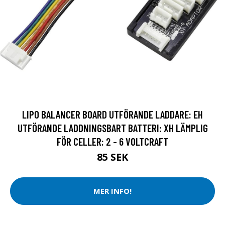
LIPO BALANCER BOARD UTFÖRANDE LADDARE: EH
UTFÖRANDE LADDNINGSBART BATTERI: XH LÄMPLIG
FÖR CELLER: 2 - 6 VOLTCRAFT
85 SEK
MER INFO!