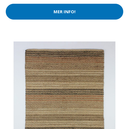
MER INFO!