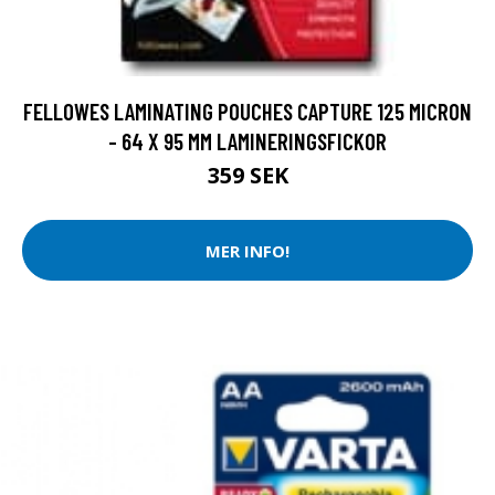
FELLOWES LAMINATING POUCHES CAPTURE 125 MICRON
- 64 X 95 MM LAMINERINGSFICKOR
359 SEK
MER INFO!