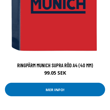
RINGPÄRM MUNICH SUPRA RÖD A4 (40 MM)
99.05 SEK
MER INFO!