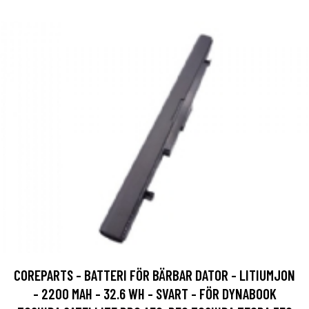
COREPARTS - BATTERI FÖR BÄRBAR DATOR - LITIUMJON
- 2200 MAH - 32.6 WH - SVART - FÖR DYNABOOK