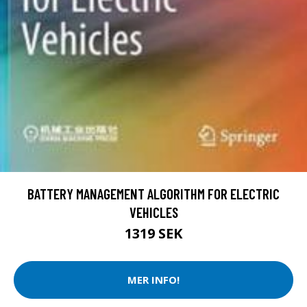
BATTERY MANAGEMENT ALGORITHM FOR ELECTRIC
VEHICLES
1319 SEK
MER INFO!