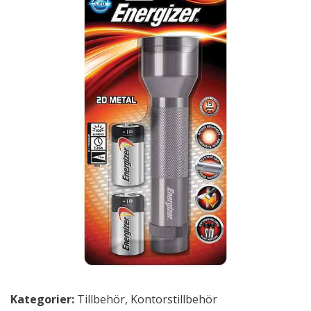
Kategorier:
Tillbehör
,
Kontorstillbehör