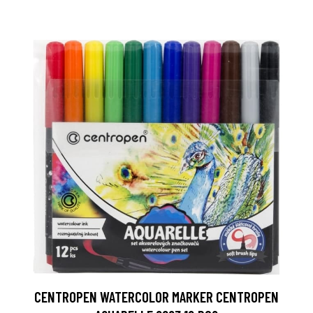
CENTROPEN WATERCOLOR MARKER CENTROPEN