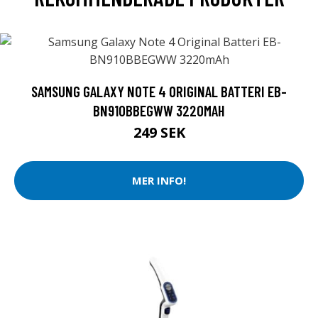
SAMSUNG GALAXY NOTE 4 ORIGINAL BATTERI EB-
BN910BBEGWW 3220MAH
249 SEK
MER INFO!