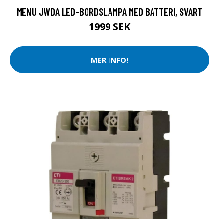
MENU JWDA LED-BORDSLAMPA MED BATTERI, SVART
1999 SEK
MER INFO!