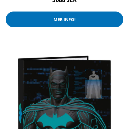
MER INFO!