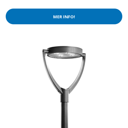
MER INFO!