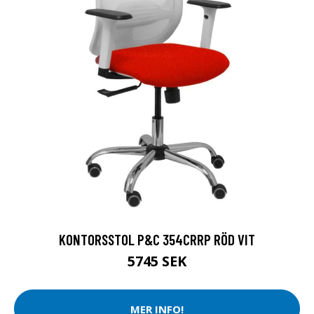
KONTORSSTOL P&C 354CRRP RÖD VIT
5745 SEK
MER INFO!