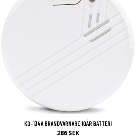
KD-134A BRANDVARNARE 10ÅR BATTERI
286 SEK