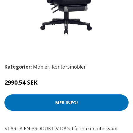
Kategorier:
Möbler
,
Kontorsmöbler
2990.54 SEK
MER INFO!
STARTA EN PRODUKTIV DAG: Låt inte en obekväm