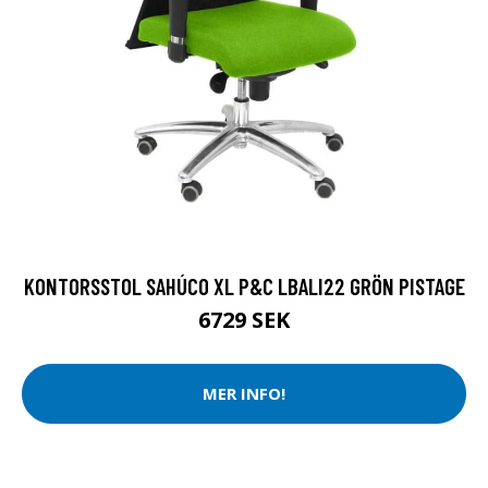
KONTORSSTOL SAHÚCO XL P&C LBALI22 GRÖN PISTAGE
6729 SEK
MER INFO!