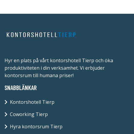
Hyr en plats på vårt kontorshotell Tierp och öka
produktiviteten i din verksamhet. Vi erbjuder
kontorsrum till humana priser!
SNABBLÄNKAR
Kontorshotell Tierp
Coworking Tierp
Hyra kontorsrum Tierp