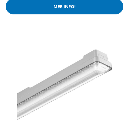
MER INFO!