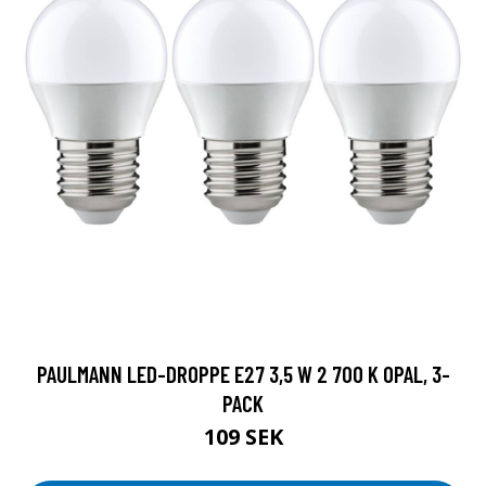
PAULMANN LED-DROPPE E27 3,5 W 2 700 K OPAL, 3-
PACK
109 SEK