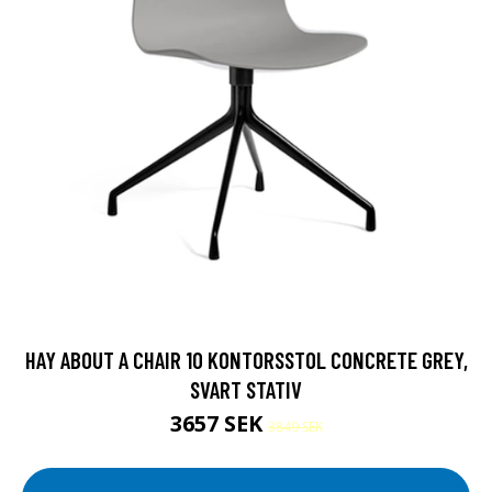
HAY ABOUT A CHAIR 10 KONTORSSTOL CONCRETE GREY,
SVART STATIV
3657 SEK
3849 SEK