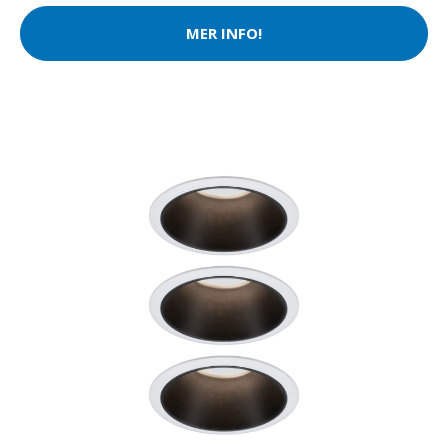
MER INFO!