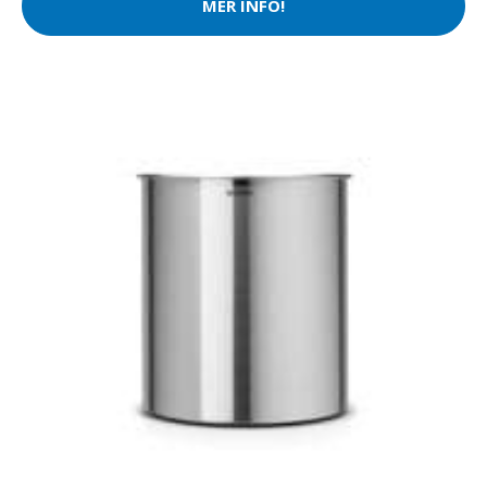
MER INFO!