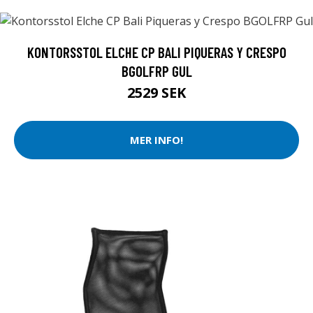
KONTORSSTOL ELCHE CP BALI PIQUERAS Y CRESPO
BGOLFRP GUL
2529 SEK
MER INFO!