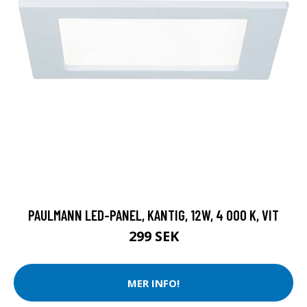
PAULMANN LED-PANEL, KANTIG, 12W, 4 000 K, VIT
299 SEK
MER INFO!