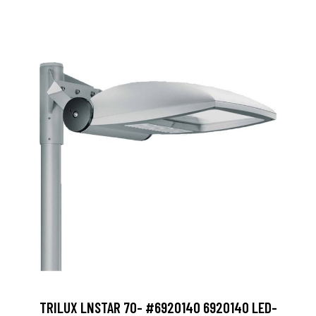
TRILUX LNSTAR 70- #6920140 6920140 LED-