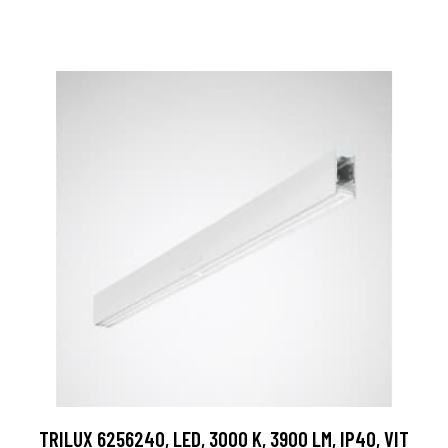
TRILUX 6256240, LED, 3000 K, 3900 LM, IP40, VIT