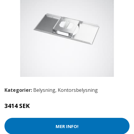
Kategorier:
Belysning
,
Kontorsbelysning
3414 SEK
MER INFO!