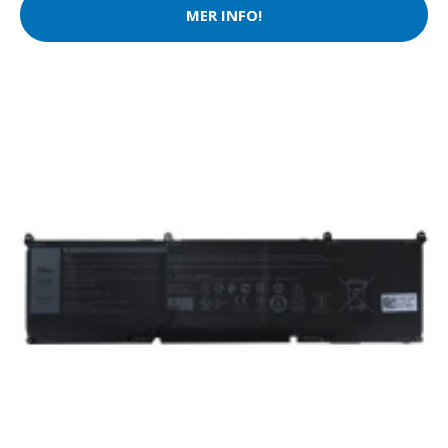
MER INFO!