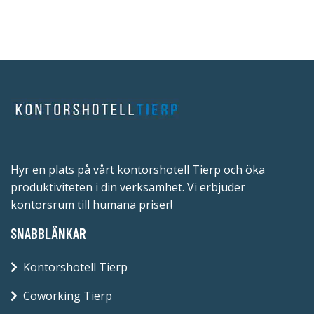
Hyr en plats på vårt kontorshotell Tierp och öka
produktiviteten i din verksamhet. Vi erbjuder
kontorsrum till humana priser!
SNABBLÄNKAR
Kontorshotell Tierp
Coworking Tierp