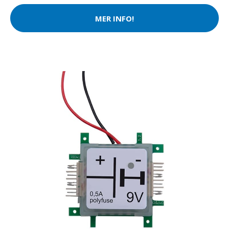
MER INFO!