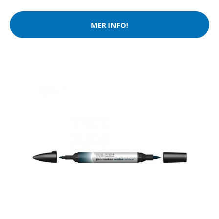
MER INFO!