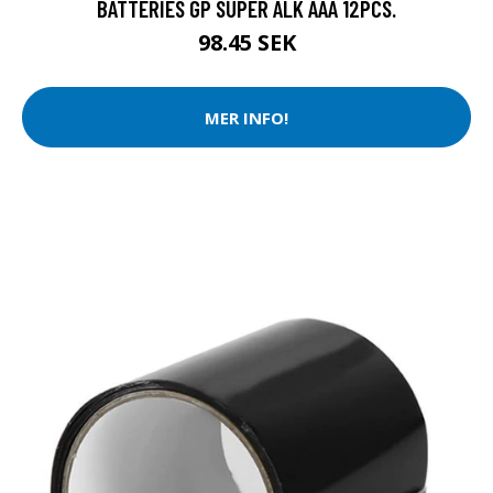
BATTERIES GP SUPER ALK AAA 12PCS.
98.45 SEK
MER INFO!