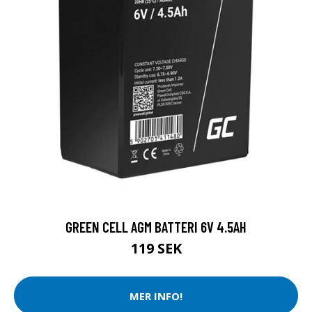
GREEN CELL AGM BATTERI 6V 4.5AH
119 SEK
MER INFO!