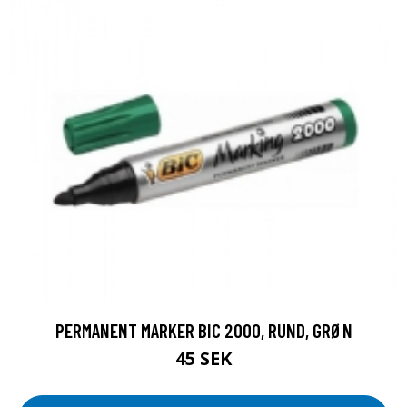
PERMANENT MARKER BIC 2000, RUND, GRØN
45 SEK