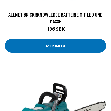
ALLNET BRICKRKNOWLEDGE BATTERIE MIT LED UND
MASSE
196 SEK
MER INFO!