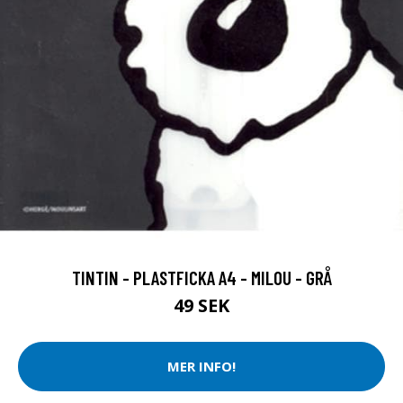
TINTIN - PLASTFICKA A4 - MILOU - GRÅ
49 SEK
MER INFO!