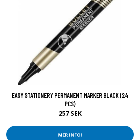
EASY STATIONERY PERMANENT MARKER BLACK (24
PCS)
257 SEK
MER INFO!