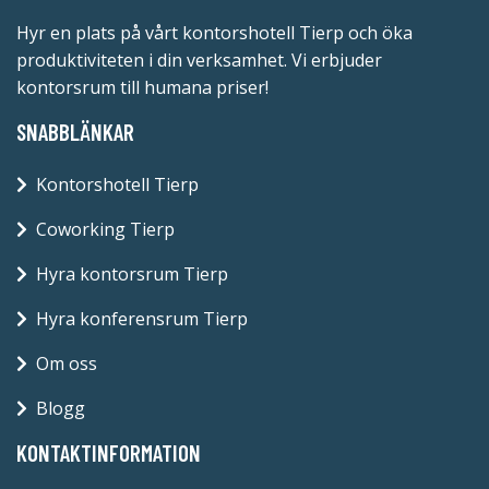
Hyr en plats på vårt kontorshotell Tierp och öka
produktiviteten i din verksamhet. Vi erbjuder
kontorsrum till humana priser!
SNABBLÄNKAR
Kontorshotell Tierp
Coworking Tierp
Hyra kontorsrum Tierp
Hyra konferensrum Tierp
Om oss
Blogg
KONTAKTINFORMATION