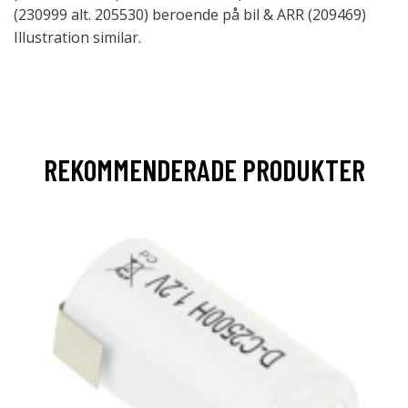
(230999 alt. 205530) beroende på bil & ARR (209469)
Illustration similar.
REKOMMENDERADE PRODUKTER