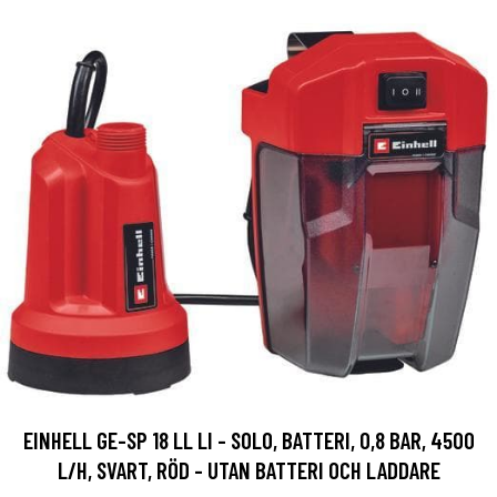
EINHELL GE-SP 18 LL LI - SOLO, BATTERI, 0,8 BAR, 4500
L/H, SVART, RÖD - UTAN BATTERI OCH LADDARE