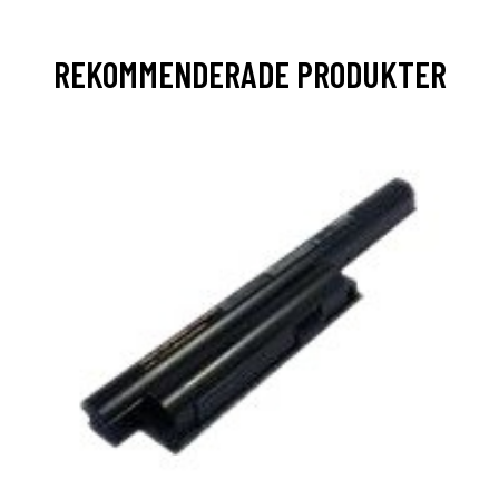
REKOMMENDERADE PRODUKTER