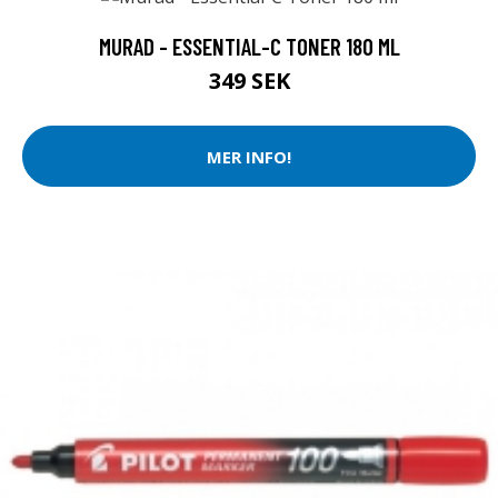
MURAD - ESSENTIAL-C TONER 180 ML
349 SEK
MER INFO!