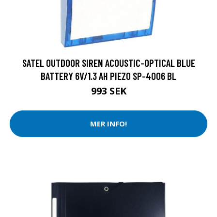
SATEL OUTDOOR SIREN ACOUSTIC-OPTICAL BLUE
BATTERY 6V/1.3 AH PIEZO SP-4006 BL
993 SEK
MER INFO!