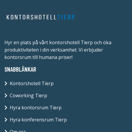
Hyr en plats på vårt kontorshotell Tierp och öka
produktiviteten i din verksamhet. Vi erbjuder
kontorsrum till humana priser!
SNABBLÄNKAR
Kontorshotell Tierp
Coworking Tierp
Hyra kontorsrum Tierp
Hyra konferensrum Tierp
Om oss